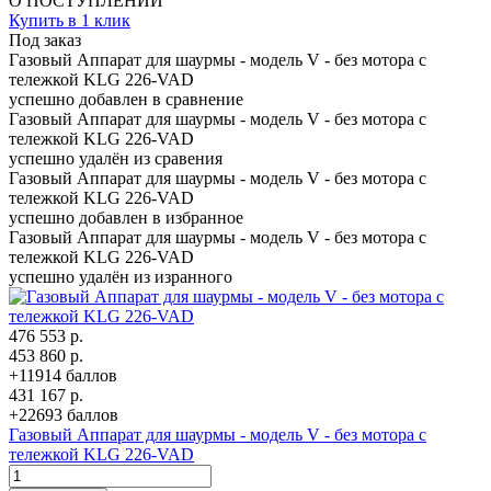
О ПОСТУПЛЕНИИ
Купить в 1 клик
Под заказ
Газовый Аппарат для шаурмы - модель V - без мотора с
тележкой KLG 226-VAD
успешно добавлен в сравнение
Газовый Аппарат для шаурмы - модель V - без мотора с
тележкой KLG 226-VAD
успешно удалён из сравения
Газовый Аппарат для шаурмы - модель V - без мотора с
тележкой KLG 226-VAD
успешно добавлен в избранное
Газовый Аппарат для шаурмы - модель V - без мотора с
тележкой KLG 226-VAD
успешно удалён из изранного
476 553 р.
453 860 р.
+11914 баллов
431 167 р.
+22693 баллов
Газовый Аппарат для шаурмы - модель V - без мотора с
тележкой KLG 226-VAD