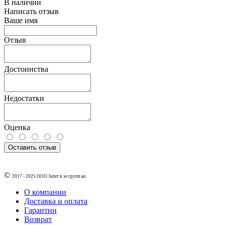
В наличии
Написать отзыв
Ваше имя
Отзыв
Достоинства
Недостатки
Оценка
Оставить отзыв
©
2017 - 2025
ООО Затет и зе групп ко
О компании
Доставка и оплата
Гарантии
Возврат