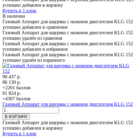
успешно добавлен в корзину
Купить в 1 клик
В наличии
Газовый Аппарат для шаурмы с нижним двигателем KLG 152
успешно добавлен в сравнение
Газовый Аппарат для шаурмы с нижним двигателем KLG 152
успешно удалён из сравения
Газовый Аппарат для шаурмы с нижним двигателем KLG 152
успешно добавлен в избранное
Газовый Аппарат для шаурмы с нижним двигателем KLG 152
успешно удалён из изранного
90 437 р.
86 130 р.
+2261 баллов
81 824 р.
+4307 баллов
Газовый Аппарат для шаурмы с нижним двигателем KLG 152
В КОРЗИНУ
Газовый Аппарат для шаурмы с нижним двигателем KLG 152
успешно добавлен в корзину
Купить в 1 клик