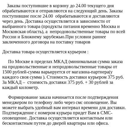
Заказы поступившие в корзину до 24.00 текущего дня
обрабатываются и отправляются на следующий день. Заказы
поступившие после 24.00 обрабатываются и доставляются
через день. Доставка осуществляется в зависимости от
выбранного товара (продукты питания временно Москва и
Московская область), а непродовольственные товары по всей
России и Ближнему зарубежью.При условии раннее
заключенного договора на поставку товаров
Доставка товара осуществляется курьером :
По Москве в пределах МКАД (минимальная сумма заказа
на продовольственные и непродовольственные товары от
1500 рублей-сумма варьируется от магазина-партнера(у
каждого своя сумма ). Стоимость доставки курьером 375 руб.
За МКАД – стоимость доставки 375 руб. + 30 рублей за
каждый километр.
Формирование заказа начинается после подтверждения
менеджером по телефону либо через смс оповещение. Вы
можете выбрать удобный вам интервал времени для доставки.
Подтверждение с номером курьера придет Вам в СМС-
оповещение. Доставка осуществляется контактным или
бесконтактным путем до дверей квартиры или офиса.