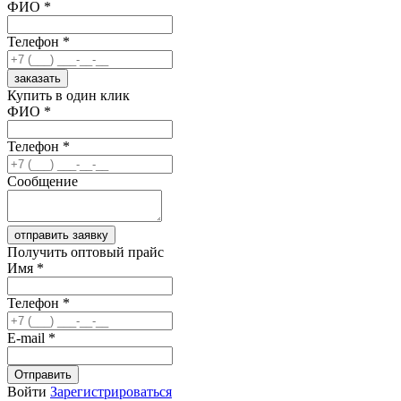
ФИО *
Телефон *
заказать
Купить в один клик
ФИО *
Телефон *
Сообщение
отправить заявку
Получить оптовый прайс
Имя *
Телефон *
E-mail *
Отправить
Войти
Зарегистрироваться