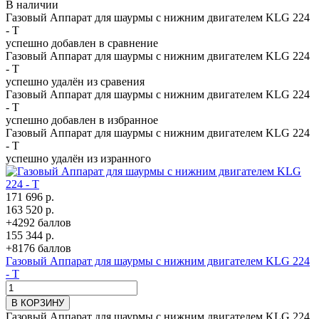
В наличии
Газовый Аппарат для шаурмы с нижним двигателем KLG 224
- T
успешно добавлен в сравнение
Газовый Аппарат для шаурмы с нижним двигателем KLG 224
- T
успешно удалён из сравения
Газовый Аппарат для шаурмы с нижним двигателем KLG 224
- T
успешно добавлен в избранное
Газовый Аппарат для шаурмы с нижним двигателем KLG 224
- T
успешно удалён из изранного
171 696 р.
163 520 р.
+4292 баллов
155 344 р.
+8176 баллов
Газовый Аппарат для шаурмы с нижним двигателем KLG 224
- T
В КОРЗИНУ
Газовый Аппарат для шаурмы с нижним двигателем KLG 224