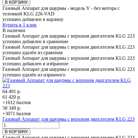
В КОРЗИНУ
Газовый Аппарат для шаурмы - модель V - без мотора с
тележкой KLG 226-VAD
успешно добавлен в корзину
Купить в 1 клик
В наличии
Газовый Аппарат для шаурмы с верхним двигателем KLG 223
успешно добавлен в сравнение
Газовый Аппарат для шаурмы с верхним двигателем KLG 223
успешно удалён из сравения
Газовый Аппарат для шаурмы с верхним двигателем KLG 223
успешно добавлен в избранное
Газовый Аппарат для шаурмы с верхним двигателем KLG 223
успешно удалён из изранного
64 491 р.
61 420 р.
+1612 баллов
58 349 р.
+3071 баллов
Газовый Аппарат для шаурмы с верхним двигателем KLG 223
В КОРЗИНУ
Газовый Аппарат для шаурмы с верхним двигателем KLG 223