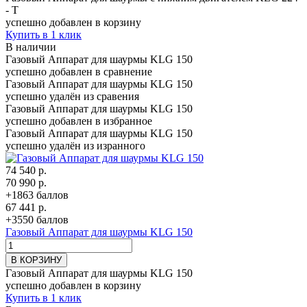
- T
успешно добавлен в корзину
Купить в 1 клик
В наличии
Газовый Аппарат для шаурмы KLG 150
успешно добавлен в сравнение
Газовый Аппарат для шаурмы KLG 150
успешно удалён из сравения
Газовый Аппарат для шаурмы KLG 150
успешно добавлен в избранное
Газовый Аппарат для шаурмы KLG 150
успешно удалён из изранного
74 540 р.
70 990 р.
+1863 баллов
67 441 р.
+3550 баллов
Газовый Аппарат для шаурмы KLG 150
В КОРЗИНУ
Газовый Аппарат для шаурмы KLG 150
успешно добавлен в корзину
Купить в 1 клик