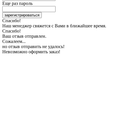
Еще раз пароль
зарегистрироваться
Спасибо!
Наш менеджер свяжется с Вами в ближайшее время.
Спасибо!
Ваш отзыв отправлен.
Сожалеем...
но отзыв отправить не удалось!
Невозможно оформить заказ!