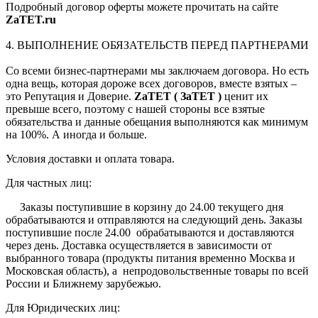
Подробный договор оферты можете прочитать на сайте
ZaTET.ru
4. ВЫПОЛНЕНИЕ ОБЯЗАТЕЛЬСТВ ПЕРЕД ПАРТНЕРАМИ
Со всеми бизнес-партнерами мы заключаем договора. Но есть
одна вещь, которая дороже всех договоров, вместе взятых –
это Репутация и Доверие.
ZaTET ( ЗаТЕТ )
ценит их
превыше всего, поэтому с нашей стороны все взятые
обязательства и данные обещания выполняются как минимум
на 100%. А иногда и больше.
Условия доставки и оплата товара.
Для частных лиц:
Заказы поступившие в корзину до 24.00 текущего дня
обрабатываются и отправляются на следующий день. Заказы
поступившие после 24.00 обрабатываются и доставляются
через день. Доставка осуществляется в зависимости от
выбранного товара (продукты питания временно Москва и
Московская область), а непродовольственные товары по всей
России и Ближнему зарубежью.
Для Юридических лиц: