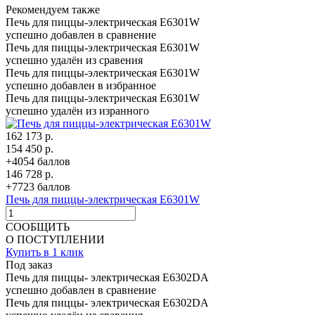
Рекомендуем также
Печь для пиццы-электрическая Е6301W
успешно добавлен в сравнение
Печь для пиццы-электрическая Е6301W
успешно удалён из сравения
Печь для пиццы-электрическая Е6301W
успешно добавлен в избранное
Печь для пиццы-электрическая Е6301W
успешно удалён из изранного
162 173 р.
154 450 р.
+4054 баллов
146 728 р.
+7723 баллов
Печь для пиццы-электрическая Е6301W
СООБЩИТЬ
О ПОСТУПЛЕНИИ
Купить в 1 клик
Под заказ
Печь для пиццы- электрическая Е6302DA
успешно добавлен в сравнение
Печь для пиццы- электрическая Е6302DA