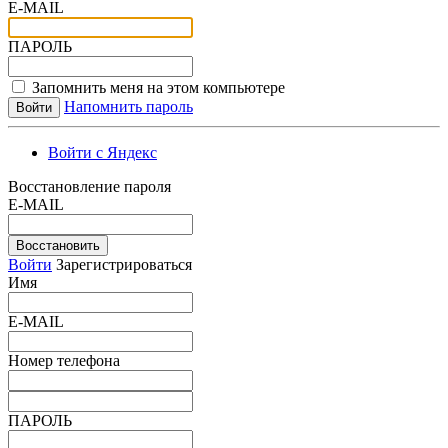
E-MAIL
ПАРОЛЬ
Запомнить меня на этом компьютере
Напомнить пароль
Войти с Яндекс
Восстановление пароля
E-MAIL
Восстановить
Войти
Зарегистрироваться
Имя
E-MAIL
Номер телефона
ПАРОЛЬ