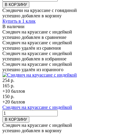
В КОРЗИНУ
Сэндвичи на круассане с говядиной
успешно добавлен в корзину
Купить в 1 клик
В наличии
Сэндвич на круассане с индейкой
успешно добавлен в сравнение
Сэндвич на круассане с индейкой
успешно удалён из сравения
Сэндвич на круассане с индейкой
успешно добавлен в избранное
Сэндвич на круассане с индейкой
успешно удалён из изранного
254 р.
165 р.
+10 баллов
150 р.
+20 баллов
Сэндвич на круассане с индейкой
В КОРЗИНУ
Сэндвич на круассане с индейкой
успешно добавлен в корзину