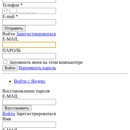
Телефон *
E-mail *
Отправить
Войти
Зарегистрироваться
E-MAIL
ПАРОЛЬ
Запомнить меня на этом компьютере
Напомнить пароль
Войти с Яндекс
Восстановление пароля
E-MAIL
Восстановить
Войти
Зарегистрироваться
Имя