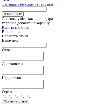
Лепешка узбекская из тандыра
В КОРЗИНУ
Лепешка узбекская из тандыра
успешно добавлен в корзину
Купить в 1 клик
В наличии
Написать отзыв
Ваше имя
Отзыв
Достоинства
Недостатки
Оценка
Оставить отзыв