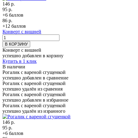
146 р.
95 р.
+6 баллов
86 р.
+12 баллов
Конверт с вишней
В КОРЗИНУ
Конверт с вишней
успешно добавлен в корзину
Купить в 1 клик
В наличии
Рогалик с вареной сгущенкой
успешно добавлен в сравнение
Рогалик с вареной сгущенкой
успешно удалён из сравения
Рогалик с вареной сгущенкой
успешно добавлен в избранное
Рогалик с вареной сгущенкой
успешно удалён из изранного
146 р.
95 р.
+6 баллов