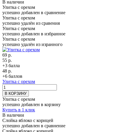
В наличии
Улитка с орехом
успешно добавлен в сравнение
Улитка с орехом
успешно удалён из сравения
Улитка с орехом
успешно добавлен в избранное
Улитка с орехом
успешно удалён из изранного
69 р.
55 р.
+3 балла
48 р.
+6 баллов
Улитка с орехом
В КОРЗИНУ
Улитка с орехом
успешно добавлен в корзину
Купить в 1 клик
В наличии
Слойка яблоко с корицей
успешно добавлен в сравнение
Слойка яблоко с корицей