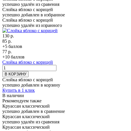
успешно удалён из сравения
Слойка яблоко с корицей
успешно добавлен в избранное
Слойка яблоко с корицей
успешно удалён из изранного
130 р.
85 р.
+5 баллов
77 р.
+10 баллов
Слойка яблоко с корицей
В КОРЗИНУ
Слойка яблоко с корицей
успешно добавлен в корзину
Купить в 1 клик
В наличии
Рекомендуем также
Круассан классический
успешно добавлен в сравнение
Круассан классический
успешно удалён из сравения
Круассан классический