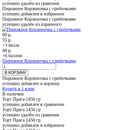
успешно удалён из сравения
Пирожное Корзиночка с грибочками
успешно добавлен в избранное
Пирожное Корзиночка с грибочками
успешно удалён из изранного
69 р.
55 р.
+3 балла
48 р.
+6 баллов
Пирожное Корзиночка с грибочками
В КОРЗИНУ
Пирожное Корзиночка с грибочками
успешно добавлен в корзину
Купить в 1 клик
В наличии
Торт Прага 1450 гр
успешно добавлен в сравнение
Торт Прага 1450 гр
успешно удалён из сравения
Торт Прага 1450 гр
успешно добавлен в избранное