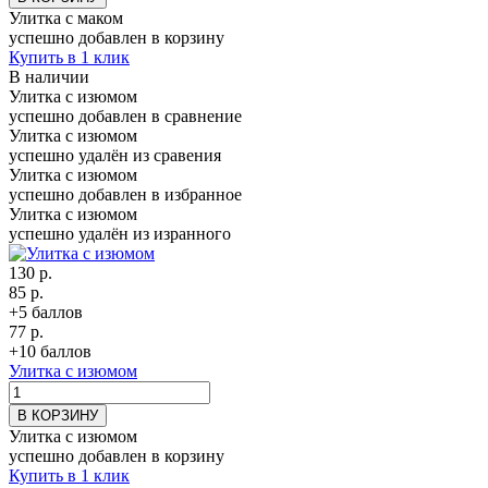
Улитка с маком
успешно добавлен в корзину
Купить в 1 клик
В наличии
Улитка с изюмом
успешно добавлен в сравнение
Улитка с изюмом
успешно удалён из сравения
Улитка с изюмом
успешно добавлен в избранное
Улитка с изюмом
успешно удалён из изранного
130 р.
85 р.
+5 баллов
77 р.
+10 баллов
Улитка с изюмом
В КОРЗИНУ
Улитка с изюмом
успешно добавлен в корзину
Купить в 1 клик