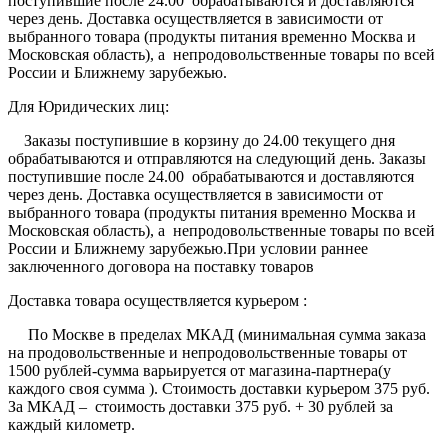
поступившие после 24.00 обрабатываются и доставляются
через день. Доставка осуществляется в зависимости от
выбранного товара (продукты питания временно Москва и
Московская область), а непродовольственные товары по всей
России и Ближнему зарубежью.
Для Юридических лиц:
Заказы поступившие в корзину до 24.00 текущего дня
обрабатываются и отправляются на следующий день. Заказы
поступившие после 24.00 обрабатываются и доставляются
через день. Доставка осуществляется в зависимости от
выбранного товара (продукты питания временно Москва и
Московская область), а непродовольственные товары по всей
России и Ближнему зарубежью.При условии раннее
заключенного договора на поставку товаров
Доставка товара осуществляется курьером :
По Москве в пределах МКАД (минимальная сумма заказа
на продовольственные и непродовольственные товары от
1500 рублей-сумма варьируется от магазина-партнера(у
каждого своя сумма ). Стоимость доставки курьером 375 руб.
За МКАД – стоимость доставки 375 руб. + 30 рублей за
каждый километр.