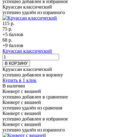
успешно добавлен в избранное
Круассан классический
успешно удалён из изранного
115 р.
75 р.
+5 баллов
68 р.
+9 баллов
Круассан классический
В КОРЗИНУ
Круассан классический
успешно добавлен в корзину
Купить в 1 клик
В наличии
Конверт с вишней
успешно добавлен в сравнение
Конверт с вишней
успешно удалён из сравения
Конверт с вишней
успешно добавлен в избранное
Конверт с вишней
успешно удалён из изранного