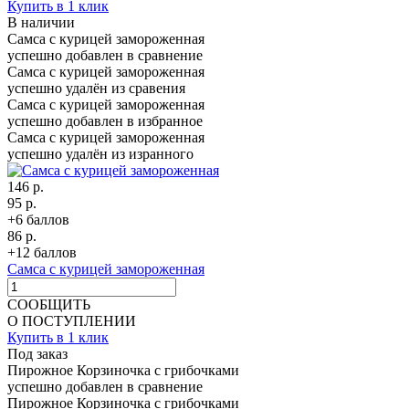
Купить в 1 клик
В наличии
Самса с курицей замороженная
успешно добавлен в сравнение
Самса с курицей замороженная
успешно удалён из сравения
Самса с курицей замороженная
успешно добавлен в избранное
Самса с курицей замороженная
успешно удалён из изранного
146 р.
95 р.
+6 баллов
86 р.
+12 баллов
Самса с курицей замороженная
СООБЩИТЬ
О ПОСТУПЛЕНИИ
Купить в 1 клик
Под заказ
Пирожное Корзиночка с грибочками
успешно добавлен в сравнение
Пирожное Корзиночка с грибочками