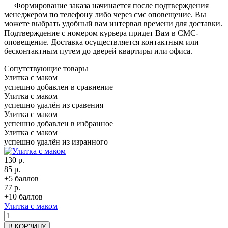
Формирование заказа начинается после подтверждения
менеджером по телефону либо через смс оповещение. Вы
можете выбрать удобный вам интервал времени для доставки.
Подтверждение с номером курьера придет Вам в СМС-
оповещение. Доставка осуществляется контактным или
бесконтактным путем до дверей квартиры или офиса.
Сопутствующие товары
Улитка с маком
успешно добавлен в сравнение
Улитка с маком
успешно удалён из сравения
Улитка с маком
успешно добавлен в избранное
Улитка с маком
успешно удалён из изранного
130 р.
85 р.
+5 баллов
77 р.
+10 баллов
Улитка с маком
В КОРЗИНУ