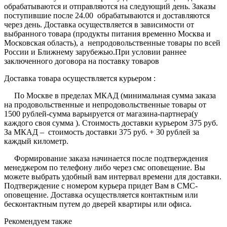
обрабатываются и отправляются на следующий день. Заказы
поступившие после 24.00 обрабатываются и доставляются
через день. Доставка осуществляется в зависимости от
выбранного товара (продукты питания временно Москва и
Московская область), а непродовольственные товары по всей
России и Ближнему зарубежью.При условии раннее
заключенного договора на поставку товаров
Доставка товара осуществляется курьером :
По Москве в пределах МКАД (минимальная сумма заказа
на продовольственные и непродовольственные товары от
1500 рублей-сумма варьируется от магазина-партнера(у
каждого своя сумма ). Стоимость доставки курьером 375 руб.
За МКАД – стоимость доставки 375 руб. + 30 рублей за
каждый километр.
Формирование заказа начинается после подтверждения
менеджером по телефону либо через смс оповещение. Вы
можете выбрать удобный вам интервал времени для доставки.
Подтверждение с номером курьера придет Вам в СМС-
оповещение. Доставка осуществляется контактным или
бесконтактным путем до дверей квартиры или офиса.
Рекомендуем также