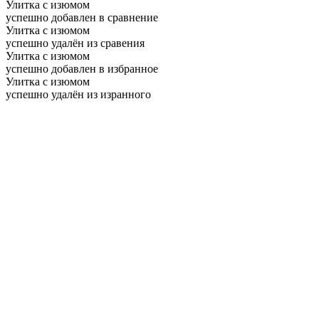
Улитка с изюмом
успешно добавлен в сравнение
Улитка с изюмом
успешно удалён из сравения
Улитка с изюмом
успешно добавлен в избранное
Улитка с изюмом
успешно удалён из изранного