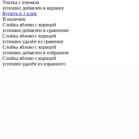
Улитка с изюмом
успешно добавлен в корзину
Купить в 1 клик
В наличии
Слойка яблоко с корицей
успешно добавлен в сравнение
Слойка яблоко с корицей
успешно удалён из сравения
Слойка яблоко с корицей
успешно добавлен в избранное
Слойка яблоко с корицей
успешно удалён из изранного