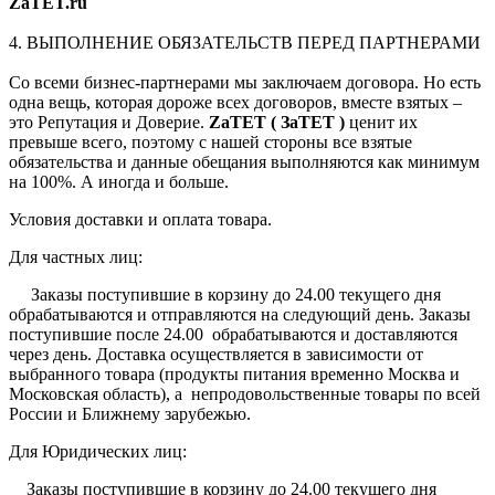
ZaTET.ru
4. ВЫПОЛНЕНИЕ ОБЯЗАТЕЛЬСТВ ПЕРЕД ПАРТНЕРАМИ
Со всеми бизнес-партнерами мы заключаем договора. Но есть
одна вещь, которая дороже всех договоров, вместе взятых –
это Репутация и Доверие.
ZaTET ( ЗаТЕТ )
ценит их
превыше всего, поэтому с нашей стороны все взятые
обязательства и данные обещания выполняются как минимум
на 100%. А иногда и больше.
Условия доставки и оплата товара.
Для частных лиц:
Заказы поступившие в корзину до 24.00 текущего дня
обрабатываются и отправляются на следующий день. Заказы
поступившие после 24.00 обрабатываются и доставляются
через день. Доставка осуществляется в зависимости от
выбранного товара (продукты питания временно Москва и
Московская область), а непродовольственные товары по всей
России и Ближнему зарубежью.
Для Юридических лиц:
Заказы поступившие в корзину до 24.00 текущего дня