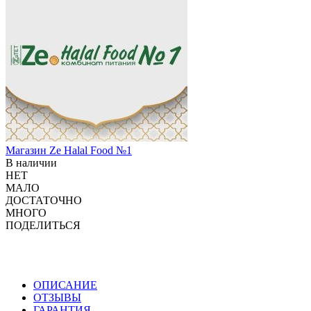
Магазин
Ze Halal Food №1
В наличии
НЕТ
МАЛО
ДОСТАТОЧНО
МНОГО
ПОДЕЛИТЬСЯ
ОПИСАНИЕ
ОТЗЫВЫ
ГАРАНТИЯ