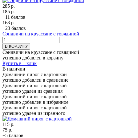
285 р.
185 р.
+11 баллов
168 р.
+23 баллов
Сэндвичи на круассане с говядиной
В КОРЗИНУ
Сэндвичи на круассане с говядиной
успешно добавлен в корзину
Купить в 1 клик
В наличии
Домашний пирог с картошкой
успешно добавлен в сравнение
Домашний пирог с картошкой
успешно удалён из сравения
Домашний пирог с картошкой
успешно добавлен в избранное
Домашний пирог с картошкой
успешно удалён из изранного
115 р.
75 р.
+5 баллов