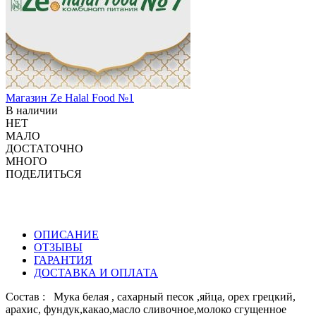
Магазин
Ze Halal Food №1
В наличии
НЕТ
МАЛО
ДОСТАТОЧНО
МНОГО
ПОДЕЛИТЬСЯ
ОПИСАНИЕ
ОТЗЫВЫ
ГАРАНТИЯ
ДОСТАВКА И ОПЛАТА
Состав : Мука белая , сахарный песок ,яйца, орех грецкий,
арахис, фундук,какао,масло сливочное,молоко сгущенное