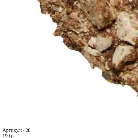
Артикул:
428
190 р.