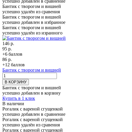
успешно добавлен в сравнение
Бантик с творогом и вишней
успешно удалён из сравения
Бантик с творогом и вишней
успешно добавлен в избранное
Бантик с творогом и вишней
успешно удалён из изранного
146 р.
95 р.
+6 баллов
86 р.
+12 баллов
Бантик с творогом и вишней
В КОРЗИНУ
Бантик с творогом и вишней
успешно добавлен в корзину
Купить в 1 клик
В наличии
Рогалик с вареной сгущенкой
успешно добавлен в сравнение
Рогалик с вареной сгущенкой
успешно удалён из сравения
Рогалик с вареной сгущенкой