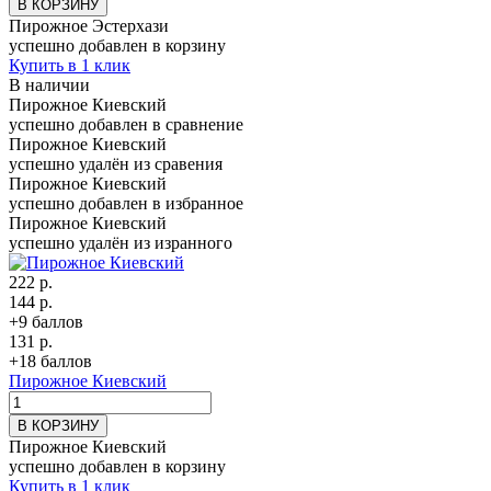
В КОРЗИНУ
Пирожное Эстерхази
успешно добавлен в корзину
Купить в 1 клик
В наличии
Пирожное Киевский
успешно добавлен в сравнение
Пирожное Киевский
успешно удалён из сравения
Пирожное Киевский
успешно добавлен в избранное
Пирожное Киевский
успешно удалён из изранного
222 р.
144 р.
+9 баллов
131 р.
+18 баллов
Пирожное Киевский
В КОРЗИНУ
Пирожное Киевский
успешно добавлен в корзину
Купить в 1 клик