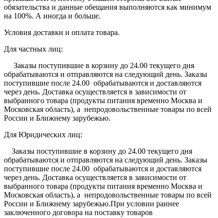
обязательства и данные обещания выполняются как минимум
на 100%. А иногда и больше.
Условия доставки и оплата товара.
Для частных лиц:
Заказы поступившие в корзину до 24.00 текущего дня
обрабатываются и отправляются на следующий день. Заказы
поступившие после 24.00 обрабатываются и доставляются
через день. Доставка осуществляется в зависимости от
выбранного товара (продукты питания временно Москва и
Московская область), а непродовольственные товары по всей
России и Ближнему зарубежью.
Для Юридических лиц:
Заказы поступившие в корзину до 24.00 текущего дня
обрабатываются и отправляются на следующий день. Заказы
поступившие после 24.00 обрабатываются и доставляются
через день. Доставка осуществляется в зависимости от
выбранного товара (продукты питания временно Москва и
Московская область), а непродовольственные товары по всей
России и Ближнему зарубежью.При условии раннее
заключенного договора на поставку товаров