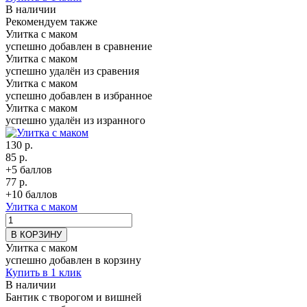
В наличии
Рекомендуем также
Улитка с маком
успешно добавлен в сравнение
Улитка с маком
успешно удалён из сравения
Улитка с маком
успешно добавлен в избранное
Улитка с маком
успешно удалён из изранного
130 р.
85 р.
+5 баллов
77 р.
+10 баллов
Улитка с маком
В КОРЗИНУ
Улитка с маком
успешно добавлен в корзину
Купить в 1 клик
В наличии
Бантик с творогом и вишней