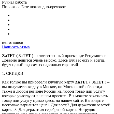
Ручная работа
Пирожное Безе шоколадно-ореховое
нет отзывов
Написать отзыв
ZaTET ( ЗаТЕТ )
– ответственный проект, где Репутация и
Доверие ценится очень высоко. Здесь для вас есть и всегда
будет целый ряд самых надежных гарантий.
1. СКИДКИ
Как только вы приобрели клубную карту
ZaTET ( ЗаТЕТ )
–
вы получаете скидку в Москве, по Московской области,а
также в любом регионе России на любой товар или услугу,
которые участвуют в нашем проекте. Вы можете заказывать
товар или услугу прямо здесь, на нашем сайте. Вы видите
несколько вариантов цен: 1.Для всех;2.Для держателя золотой
карты; 3. Для держателя серебряной карты. Нетрудно