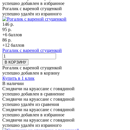
успешно добавлен в избранное
Рогалик с вареной сгущенкой
успешно удалён из изранного
146 р.
95 р.
+6 баллов
86 р.
+12 баллов
Рогалик с вареной сгущенкой
В КОРЗИНУ
Рогалик с вареной сгущенкой
успешно добавлен в корзину
Купить в 1 клик
В наличии
Сэндвичи на круассане с говядиной
успешно добавлен в сравнение
Сэндвичи на круассане с говядиной
успешно удалён из сравения
Сэндвичи на круассане с говядиной
успешно добавлен в избранное
Сэндвичи на круассане с говядиной
успешно удалён из изранного