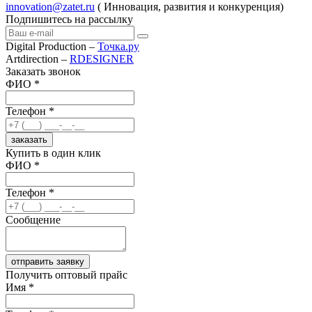
innovation@zatet.ru
( Инновация, развития и конкуренция)
Подпишитесь на рассылку
Digital Production –
Точка.ру
Artdirection –
RDESIGNER
Заказать звонок
ФИО *
Телефон *
заказать
Купить в один клик
ФИО *
Телефон *
Сообщение
отправить заявку
Получить оптовый прайс
Имя *