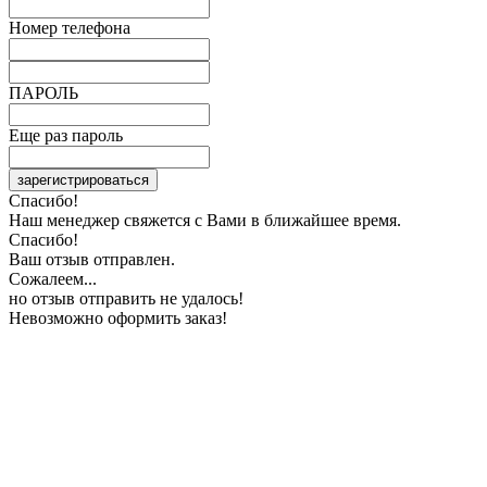
Номер телефона
ПАРОЛЬ
Еще раз пароль
зарегистрироваться
Спасибо!
Наш менеджер свяжется с Вами в ближайшее время.
Спасибо!
Ваш отзыв отправлен.
Сожалеем...
но отзыв отправить не удалось!
Невозможно оформить заказ!