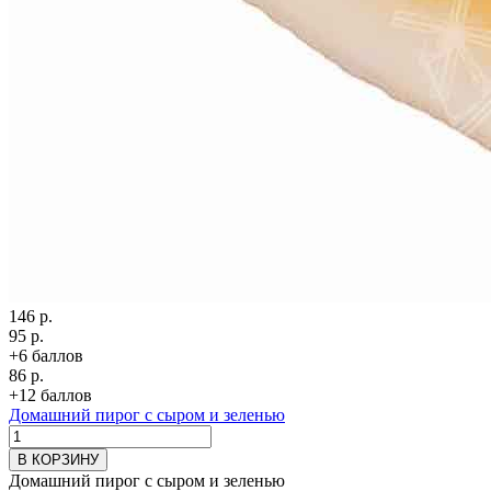
146 р.
95 р.
+6 баллов
86 р.
+12 баллов
Домашний пирог с сыром и зеленью
В КОРЗИНУ
Домашний пирог с сыром и зеленью