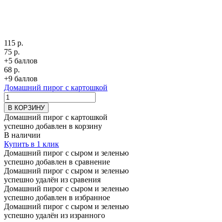
115 р.
75 р.
+5 баллов
68 р.
+9 баллов
Домашний пирог с картошкой
В КОРЗИНУ
Домашний пирог с картошкой
успешно добавлен в корзину
В наличии
Купить в 1 клик
Домашний пирог с сыром и зеленью
успешно добавлен в сравнение
Домашний пирог с сыром и зеленью
успешно удалён из сравения
Домашний пирог с сыром и зеленью
успешно добавлен в избранное
Домашний пирог с сыром и зеленью
успешно удалён из изранного