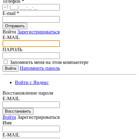
Телефон *
E-mail *
Отправить
Войти
Зарегистрироваться
E-MAIL
ПАРОЛЬ
Запомнить меня на этом компьютере
Напомнить пароль
Войти с Яндекс
Восстановление пароля
E-MAIL
Восстановить
Войти
Зарегистрироваться
Имя
E-MAIL