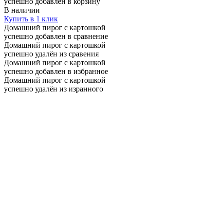
успешно добавлен в корзину
В наличии
Купить в 1 клик
Домашний пирог с картошкой
успешно добавлен в сравнение
Домашний пирог с картошкой
успешно удалён из сравения
Домашний пирог с картошкой
успешно добавлен в избранное
Домашний пирог с картошкой
успешно удалён из изранного