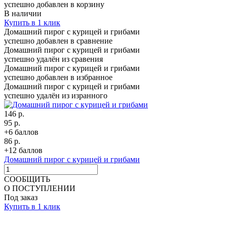
успешно добавлен в корзину
В наличии
Купить в 1 клик
Домашний пирог с курицей и грибами
успешно добавлен в сравнение
Домашний пирог с курицей и грибами
успешно удалён из сравения
Домашний пирог с курицей и грибами
успешно добавлен в избранное
Домашний пирог с курицей и грибами
успешно удалён из изранного
146 р.
95 р.
+6 баллов
86 р.
+12 баллов
Домашний пирог с курицей и грибами
СООБЩИТЬ
О ПОСТУПЛЕНИИ
Под заказ
Купить в 1 клик